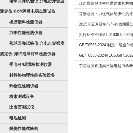
落球回弹试验仪,介电击穿强度
江西鑫隆晟道交轨通局限机构购买
测定仪:电池隔膜电弱点测试仪
背景冠测：力促气体绝缘性的原材料
橡胶塑料检测仪器
2025年五月端午节节有假期通知范文
力学性能检测仪器
执行标准准GB/T 31838.8-
落球回弹试验仪,介电击穿强度
GB/T6553-2024 制定：组
测定仪:海绵泡沫材料检测仪器
GB/T6553-2024/IEC605
受电弓/碳滑板检测仪器
东莞冠测直流高压漏电起痕检验仪助组
材料热物理性能实验设备
热物性检测仪器
粉末测试设备
比表面测试仪
电池检测
燃烧性能试验机