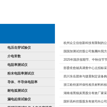
总体
杭州众立信创新科技有限制的公司
电压击穿试验仪
国国加测试控股公司集團向我方采办
介电常数
2025年国庆假期节、中秋佳节节假
电阻率测试仪
部委痊愈辅具调查中心点招标采购承
粉末电阻率测试仪
四川东岳团体与捷晨制定设备购进合
导体、半导体电阻率
浙江欧特派环保性相关材料科枝不
耐电弧测试仪
湖南省黑猫炭黑股分有效厂家采购员
漏电起痕试验仪
国轩高科控股股东有效司向公司采购