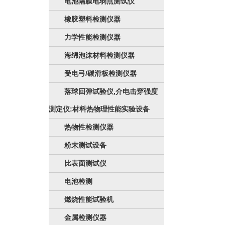
电池隔膜电弱点测试仪
橡胶塑料检测仪器
力学性能检测仪器
海绵泡沫材料检测仪器
受电弓/碳滑板检测仪器
落球回弹试验仪,介电击穿强度
测定仪:材料热物理性能实验设备
热物性检测仪器
粉末测试设备
比表面测试仪
电池检测
燃烧性能试验机
金属检测仪器