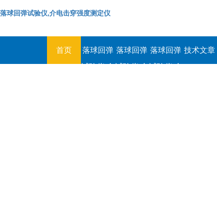
落球回弹试验仪,介电击穿强度测定仪
首页
落球回弹
落球回弹
落球回弹
技术文章
试验仪,介
试验仪,介
试验仪,介
电击穿强
电击穿强
电击穿强
度测定仪
度测定仪
度测定仪