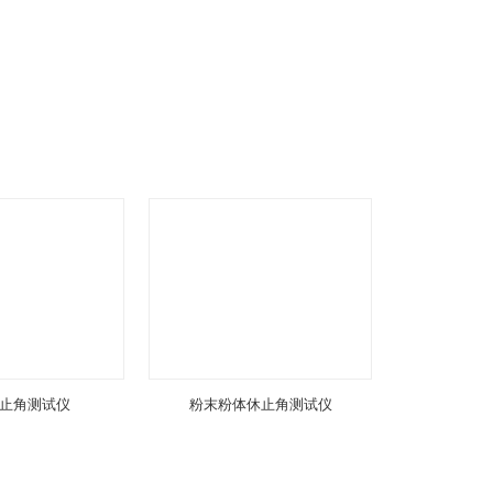
止角测试仪
粉末粉体休止角测试仪