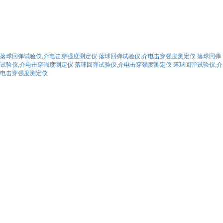
落球回弹试验仪,介电击穿强度测定仪
落球回弹试验仪,介电击穿强度测定仪
落球回弹
试验仪,介电击穿强度测定仪
落球回弹试验仪,介电击穿强度测定仪
落球回弹试验仪,介
电击穿强度测定仪