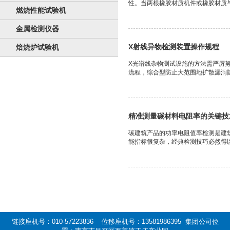
性。当两根橡胶材质机件或橡胶材质与
燃烧性能试验机
金属检测仪器
X射线异物检测装置操作规程
焙烧炉试验机
X光谱线杂物测试设施的方法需严厉
流程，综合型防止大范围地扩散漏洞隐
精准测量碳材料电阻率的关键技
碳建筑产品的功率电阻值率检测是建
能指标很复杂，经典检测技巧必然得以
链接座机号：010-57223836 位移座机号：13581986395 集团公司位